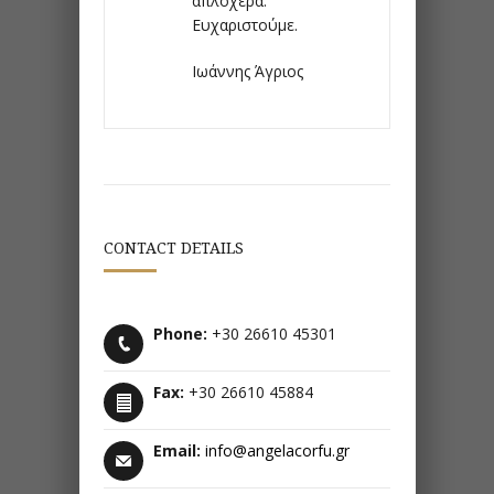
απλόχερα.
Ευχαριστούμε.
Ιωάννης Άγριος
CONTACT DETAILS
Phone:
+30 26610 45301
Fax:
+30 26610 45884
Email:
info@angelacorfu.gr