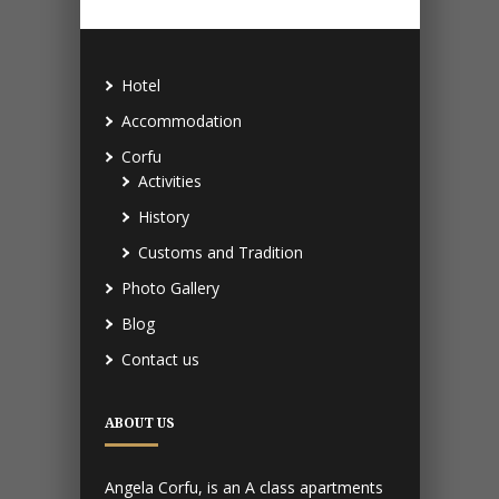
Hotel
Accommodation
Corfu
Activities
History
Customs and Tradition
Photo Gallery
Blog
Contact us
ABOUT US
Angela Corfu, is an A class apartments