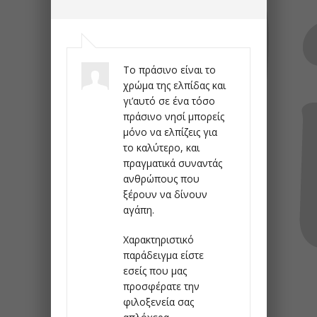
Το πράσινο είναι το
χρώμα της ελπίδας και
γι’αυτό σε ένα τόσο
πράσινο νησί μπορείς
μόνο να ελπίζεις για
το καλύτερο, και
πραγματικά συναντάς
ανθρώπους που
ξέρουν να δίνουν
αγάπη.
Χαρακτηριστικό
παράδειγμα είστε
εσείς που μας
προσφέρατε την
φιλοξενεία σας