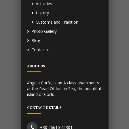
Activities
History
Customs and Tradition
Photo Gallery
Blog
Contact us
ABOUT US
Angela Corfu, is an A class apartments
at the Pearl Of Ionian Sea, the beautiful
island of Corfu.
CONTACT DETAILS
+30 26610 45301