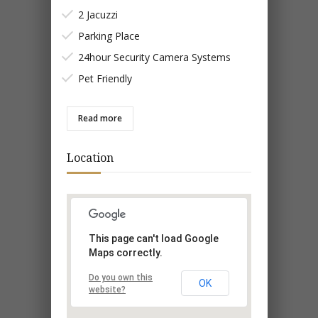
2 Jacuzzi
Parking Place
24hour Security Camera Systems
Pet Friendly
Read more
Location
This page can't load Google
Maps correctly.
Do you own this
OK
website?