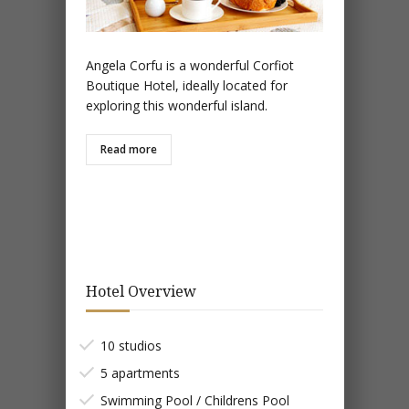
Angela Corfu is a wonderful Corfiot
Boutique Hotel, ideally located for
exploring this wonderful island.
Read more
Hotel Overview
10 studios
5 apartments
Swimming Pool / Childrens Pool