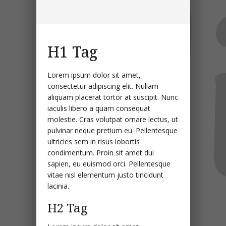
H1 Tag
Lorem ipsum dolor sit amet,
consectetur adipiscing elit. Nullam
aliquam placerat tortor at suscipit. Nunc
iaculis libero a quam consequat
molestie. Cras volutpat ornare lectus, ut
pulvinar neque pretium eu. Pellentesque
ultricies sem in risus lobortis
condimentum. Proin sit amet dui
sapien, eu euismod orci. Pellentesque
vitae nisl elementum justo tincidunt
lacinia.
H2 Tag