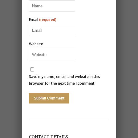
Email
(required)
Website
Save my name, email, and website in this
browser for the next time I comment.
CONTACT DETAILS