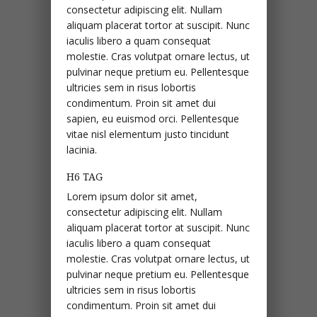
consectetur adipiscing elit. Nullam
aliquam placerat tortor at suscipit. Nunc
iaculis libero a quam consequat
molestie. Cras volutpat ornare lectus, ut
pulvinar neque pretium eu. Pellentesque
ultricies sem in risus lobortis
condimentum. Proin sit amet dui
sapien, eu euismod orci. Pellentesque
vitae nisl elementum justo tincidunt
lacinia.
H6 TAG
Lorem ipsum dolor sit amet,
consectetur adipiscing elit. Nullam
aliquam placerat tortor at suscipit. Nunc
iaculis libero a quam consequat
molestie. Cras volutpat ornare lectus, ut
pulvinar neque pretium eu. Pellentesque
ultricies sem in risus lobortis
condimentum. Proin sit amet dui