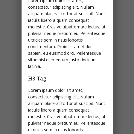
Lorem ipsum dolor sit amet,
consectetur adipiscing elit. Nullam
aliquam placerat tortor at suscipit. Nunc
iaculis libero a quam consequat
molestie. Cras volutpat ornare lectus, ut
pulvinar neque pretium eu. Pellentesque
ultricies sem in risus lobortis
condimentum. Proin sit amet dui
sapien, eu euismod orci. Pellentesque
vitae nisl elementum justo tincidunt
lacinia.
H3 Tag
Lorem ipsum dolor sit amet,
consectetur adipiscing elit. Nullam
aliquam placerat tortor at suscipit. Nunc
iaculis libero a quam consequat
molestie. Cras volutpat ornare lectus, ut
pulvinar neque pretium eu. Pellentesque
ultricies sem in risus lobortis