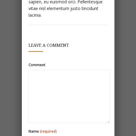
sapien, eu euismod orci. Pellentesque
vitae nisl elementum justo tincidunt
lacinia.
LEAVE A COMMENT
Comment
Name
(required)